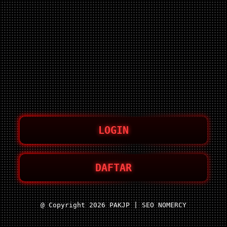
LOGIN
DAFTAR
@ Copyright 2026 PAKJP | SEO NOMERCY